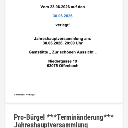
Pro-Bürgel ***Terminänderung***
Jahreshauptversammlung