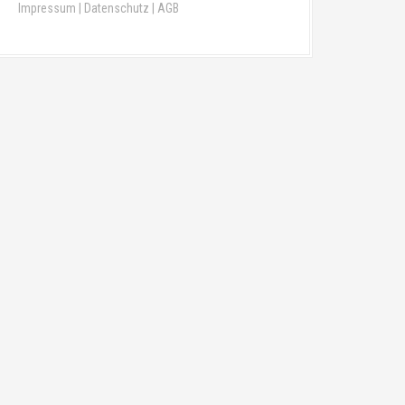
Impressum
|
Datenschutz
|
AGB