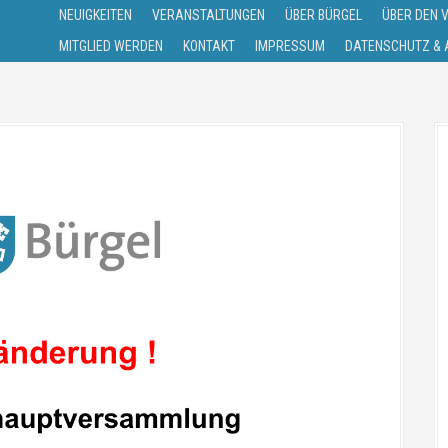
NEUIGKEITEN
VERANSTALTUNGEN
ÜBER BÜRGEL
ÜBER DEN 
MITGLIED WERDEN
KONTAKT
IMPRESSUM
DATENSCHUTZ & A