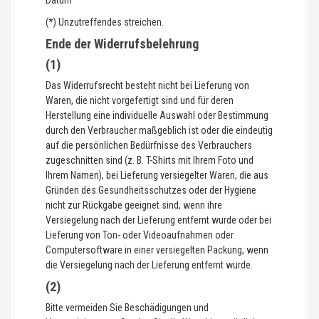
Datum
(*) Unzutreffendes streichen.
Ende der Widerrufsbelehrung
(1)
Das Widerrufsrecht besteht nicht bei Lieferung von
Waren, die nicht vorgefertigt sind und für deren
Herstellung eine individuelle Auswahl oder Bestimmung
durch den Verbraucher maßgeblich ist oder die eindeutig
auf die persönlichen Bedürfnisse des Verbrauchers
zugeschnitten sind (z. B. T-Shirts mit Ihrem Foto und
Ihrem Namen), bei Lieferung versiegelter Waren, die aus
Gründen des Gesundheitsschutzes oder der Hygiene
nicht zur Rückgabe geeignet sind, wenn ihre
Versiegelung nach der Lieferung entfernt wurde oder bei
Lieferung von Ton- oder Videoaufnahmen oder
Computersoftware in einer versiegelten Packung, wenn
die Versiegelung nach der Lieferung entfernt wurde.
(2)
Bitte vermeiden Sie Beschädigungen und