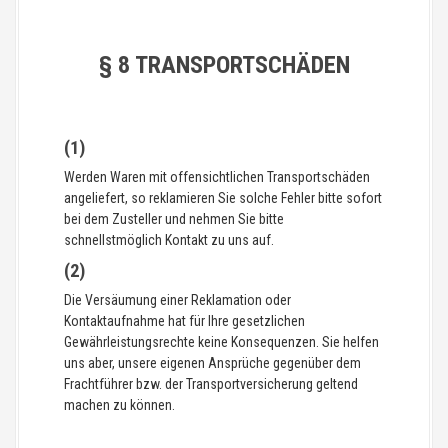
§ 8 TRANSPORTSCHÄDEN
(1)
Werden Waren mit offensichtlichen Transportschäden
angeliefert, so reklamieren Sie solche Fehler bitte sofort
bei dem Zusteller und nehmen Sie bitte
schnellstmöglich Kontakt zu uns auf.
(2)
Die Versäumung einer Reklamation oder
Kontaktaufnahme hat für Ihre gesetzlichen
Gewährleistungsrechte keine Konsequenzen. Sie helfen
uns aber, unsere eigenen Ansprüche gegenüber dem
Frachtführer bzw. der Transportversicherung geltend
machen zu können.