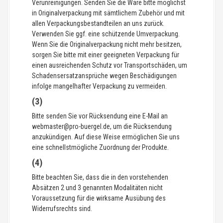
Verunreinigungen. Senden Sie die Ware bitte möglichst
in Originalverpackung mit sämtlichem Zubehör und mit
allen Verpackungsbestandteilen an uns zurück.
Verwenden Sie ggf. eine schützende Umverpackung.
Wenn Sie die Originalverpackung nicht mehr besitzen,
sorgen Sie bitte mit einer geeigneten Verpackung für
einen ausreichenden Schutz vor Transportschäden, um
Schadensersatzansprüche wegen Beschädigungen
infolge mangelhafter Verpackung zu vermeiden.
(3)
Bitte senden Sie vor Rücksendung eine E-Mail an
webmaster@pro-buergel.de, um die Rücksendung
anzukündigen. Auf diese Weise ermöglichen Sie uns
eine schnellstmögliche Zuordnung der Produkte.
(4)
Bitte beachten Sie, dass die in den vorstehenden
Absätzen 2 und 3 genannten Modalitäten nicht
Voraussetzung für die wirksame Ausübung des
Widerrufsrechts sind.