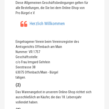
Diese Allgemeinen Geschäftsbedingungen gelten für
alle Bestellungen, die Sie bei dem Online-Shop von
Pro Bürgel e.V.
Herzlich Willkommen
Eingetragener Verein beim Vereinsregister des
Amtsgerichts Offenbach am Main
Nummer: VR 1757
Geschäftsstelle:
c/o Frau Irmgard Gehrlein
Seestrasse 38
63075 Offenbach/Main - Bürgel
tätigen.
(2)
Das Warenangebot in unserem Online-Shop richtet sich
ausschließlich an Käufer, die das 18. Lebensjahr
vollendet haben.