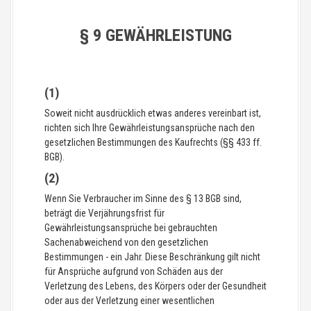
§ 9 GEWÄHRLEISTUNG
(1)
Soweit nicht ausdrücklich etwas anderes vereinbart ist,
richten sich Ihre Gewährleistungsansprüche nach den
gesetzlichen Bestimmungen des Kaufrechts (§§ 433 ff.
BGB).
(2)
Wenn Sie Verbraucher im Sinne des § 13 BGB sind,
beträgt die Verjährungsfrist für
Gewährleistungsansprüche bei gebrauchten
Sachenabweichend von den gesetzlichen
Bestimmungen - ein Jahr. Diese Beschränkung gilt nicht
für Ansprüche aufgrund von Schäden aus der
Verletzung des Lebens, des Körpers oder der Gesundheit
oder aus der Verletzung einer wesentlichen