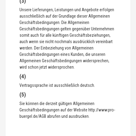
(3)
Unsere Lieferungen, Leistungen und Angebote erfolgen
ausschließlich auf der Grundlage dieser Allgemeinen
Geschäftsbedingungen. Die Allgemeinen
Geschäftsbedingungen gelten gegenüber Unternehmen
somit auch für alle künftigen Geschäftsbeziehungen,
auch wenn sie nicht nochmals ausdrücklich vereinbart
werden. Der Einbeziehung von Allgemeinen
Geschäftsbedingungen eines Kunden, die unseren
Allgemeinen Geschäftsbedingungen widersprechen,
wird schon jetzt widersprochen.
(4)
Vertragssprache ist ausschließlich deutsch.
(5)
Sie können die derzeit gültigen Allgemeinen
Geschäftsbedingungen auf der Website http://www.pro-
buergel.de/AGB abrufen und ausdrucken.