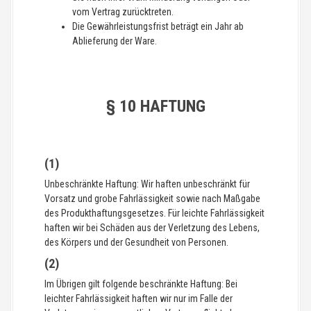
vom Vertrag zurücktreten.
Die Gewährleistungsfrist beträgt ein Jahr ab
Ablieferung der Ware.
§ 10 HAFTUNG
(1)
Unbeschränkte Haftung: Wir haften unbeschränkt für
Vorsatz und grobe Fahrlässigkeit sowie nach Maßgabe
des Produkthaftungsgesetzes. Für leichte Fahrlässigkeit
haften wir bei Schäden aus der Verletzung des Lebens,
des Körpers und der Gesundheit von Personen.
(2)
Im Übrigen gilt folgende beschränkte Haftung: Bei
leichter Fahrlässigkeit haften wir nur im Falle der