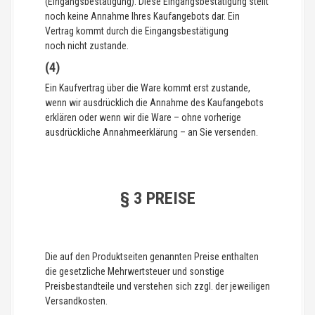
(Eingangsbestätigung). Diese Eingangsbestätigung stellt
noch keine Annahme Ihres Kaufangebots dar. Ein
Vertrag kommt durch die Eingangsbestätigung
noch nicht zustande.
(4)
Ein Kaufvertrag über die Ware kommt erst zustande,
wenn wir ausdrücklich die Annahme des Kaufangebots
erklären oder wenn wir die Ware – ohne vorherige
ausdrückliche Annahmeerklärung – an Sie versenden.
§ 3 PREISE
Die auf den Produktseiten genannten Preise enthalten
die gesetzliche Mehrwertsteuer und sonstige
Preisbestandteile und verstehen sich zzgl. der jeweiligen
Versandkosten.