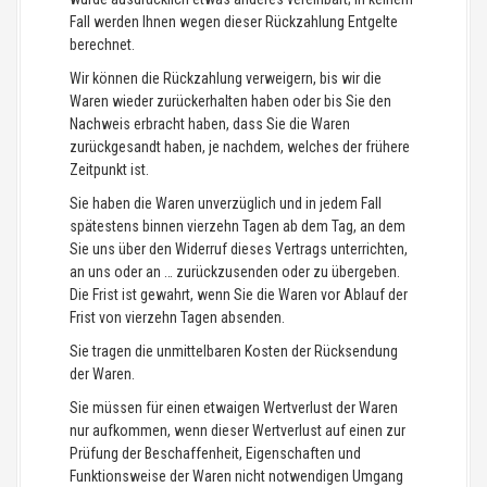
Fall werden Ihnen wegen dieser Rückzahlung Entgelte
berechnet.
Wir können die Rückzahlung verweigern, bis wir die
Waren wieder zurückerhalten haben oder bis Sie den
Nachweis erbracht haben, dass Sie die Waren
zurückgesandt haben, je nachdem, welches der frühere
Zeitpunkt ist.
Sie haben die Waren unverzüglich und in jedem Fall
spätestens binnen vierzehn Tagen ab dem Tag, an dem
Sie uns über den Widerruf dieses Vertrags unterrichten,
an uns oder an … zurückzusenden oder zu übergeben.
Die Frist ist gewahrt, wenn Sie die Waren vor Ablauf der
Frist von vierzehn Tagen absenden.
Sie tragen die unmittelbaren Kosten der Rücksendung
der Waren.
Sie müssen für einen etwaigen Wertverlust der Waren
nur aufkommen, wenn dieser Wertverlust auf einen zur
Prüfung der Beschaffenheit, Eigenschaften und
Funktionsweise der Waren nicht notwendigen Umgang