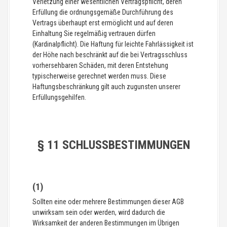
Verletzung einer wesentlichen Vertragspflicht, deren
Erfüllung die ordnungsgemäße Durchführung des
Vertrags überhaupt erst ermöglicht und auf deren
Einhaltung Sie regelmäßig vertrauen dürfen
(Kardinalpflicht). Die Haftung für leichte Fahrlässigkeit ist
der Höhe nach beschränkt auf die bei Vertragsschluss
vorhersehbaren Schäden, mit deren Entstehung
typischerweise gerechnet werden muss. Diese
Haftungsbeschränkung gilt auch zugunsten unserer
Erfüllungsgehilfen.
§ 11 SCHLUSSBESTIMMUNGEN
(1)
Sollten eine oder mehrere Bestimmungen dieser AGB
unwirksam sein oder werden, wird dadurch die
Wirksamkeit der anderen Bestimmungen im Übrigen