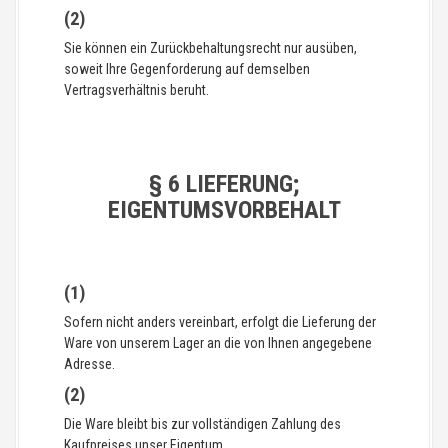
(2)
Sie können ein Zurückbehaltungsrecht nur ausüben,
soweit Ihre Gegenforderung auf demselben
Vertragsverhältnis beruht.
§ 6 LIEFERUNG;
EIGENTUMSVORBEHALT
(1)
Sofern nicht anders vereinbart, erfolgt die Lieferung der
Ware von unserem Lager an die von Ihnen angegebene
Adresse.
(2)
Die Ware bleibt bis zur vollständigen Zahlung des
Kaufpreises unser Eigentum.