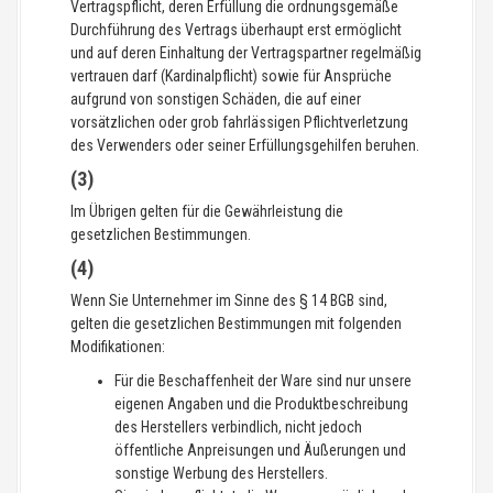
Vertragspflicht, deren Erfüllung die ordnungsgemäße
Durchführung des Vertrags überhaupt erst ermöglicht
und auf deren Einhaltung der Vertragspartner regelmäßig
vertrauen darf (Kardinalpflicht) sowie für Ansprüche
aufgrund von sonstigen Schäden, die auf einer
vorsätzlichen oder grob fahrlässigen Pflichtverletzung
des Verwenders oder seiner Erfüllungsgehilfen beruhen.
(3)
Im Übrigen gelten für die Gewährleistung die
gesetzlichen Bestimmungen.
(4)
Wenn Sie Unternehmer im Sinne des § 14 BGB sind,
gelten die gesetzlichen Bestimmungen mit folgenden
Modifikationen:
Für die Beschaffenheit der Ware sind nur unsere
eigenen Angaben und die Produktbeschreibung
des Herstellers verbindlich, nicht jedoch
öffentliche Anpreisungen und Äußerungen und
sonstige Werbung des Herstellers.