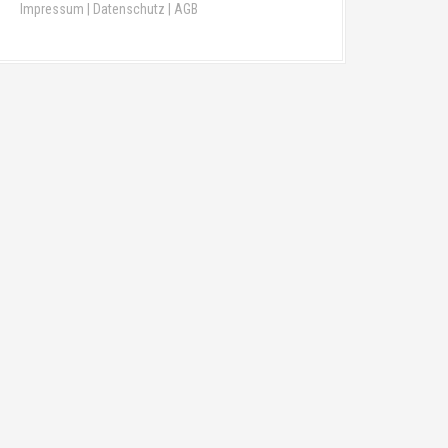
Impressum
|
Datenschutz
|
AGB