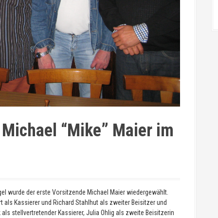
: Michael “Mike” Maier im
el wurde der erste Vorsitzende Michael Maier wiedergewählt.
als Kassierer und Richard Stahlhut als zweiter Beisitzer und
s stellvertretender Kassierer, Julia Ohlig als zweite Beisitzerin