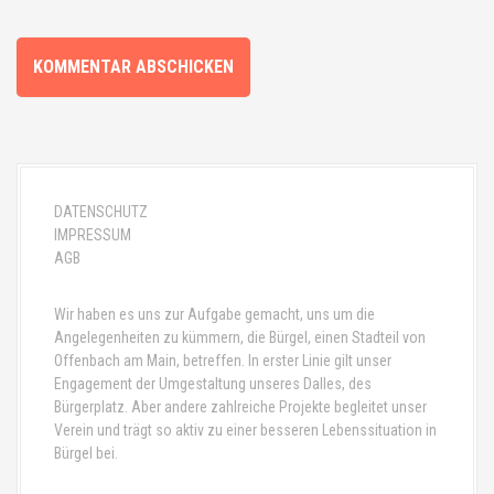
DATENSCHUTZ
IMPRESSUM
AGB
Wir haben es uns zur Aufgabe gemacht, uns um die
Angelegenheiten zu kümmern, die Bürgel, einen Stadteil von
Offenbach am Main, betreffen. In erster Linie gilt unser
Engagement der Umgestaltung unseres Dalles, des
Bürgerplatz. Aber andere zahlreiche Projekte begleitet unser
Verein und trägt so aktiv zu einer besseren Lebenssituation in
Bürgel bei.